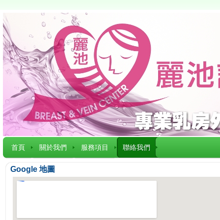
首頁
關於我們
服務項目
聯絡我們
Google 地圖