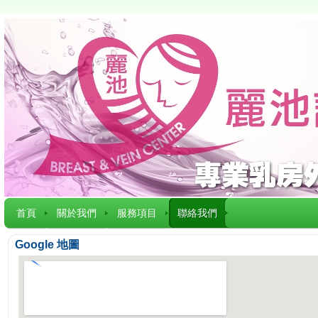
首頁
關於我們
服務項目
聯絡我們
Google 地圖