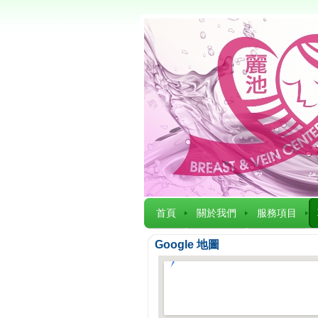
首頁
關於我們
服務項目
Google 地圖