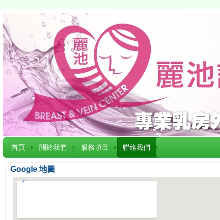
首頁
關於我們
服務項目
聯絡我們
Google 地圖