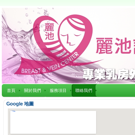
首頁
關於我們
服務項目
聯絡我們
Google 地圖