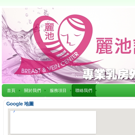
首頁
關於我們
服務項目
聯絡我們
Google 地圖