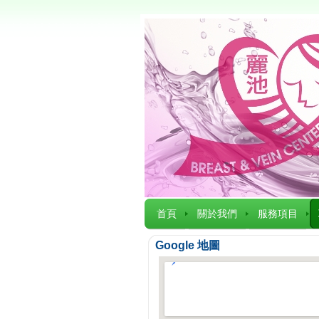
首頁
關於我們
服務項目
Google 地圖