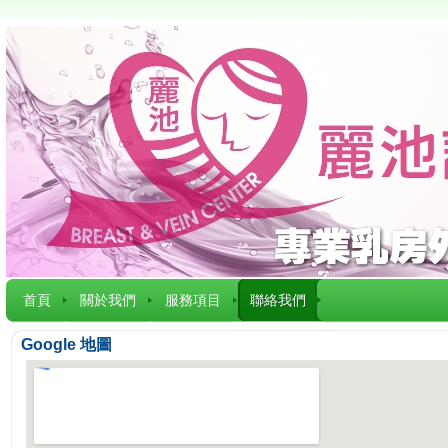
首頁
關於我們
服務項目
聯絡我們
Google 地圖