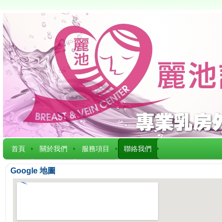
首頁
關於我們
服務項目
聯絡我們
Google 地圖