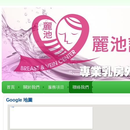
首頁
關於我們
服務項目
聯絡我們
Google 地圖