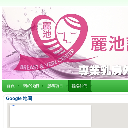
首頁
關於我們
服務項目
聯絡我們
Google 地圖