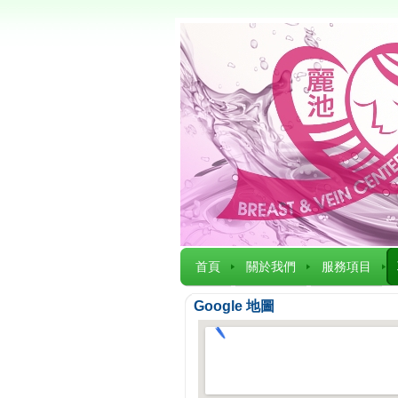
首頁
關於我們
服務項目
Google 地圖