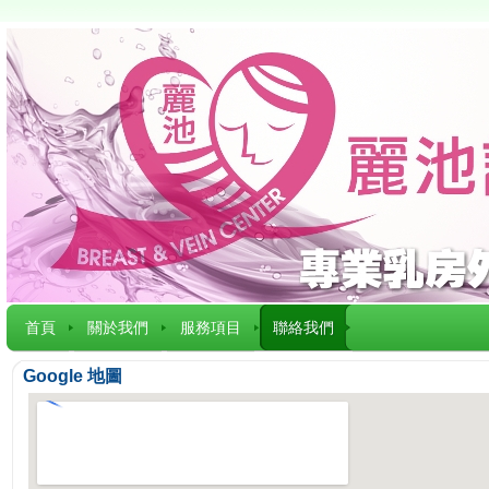
首頁
關於我們
服務項目
聯絡我們
Google 地圖