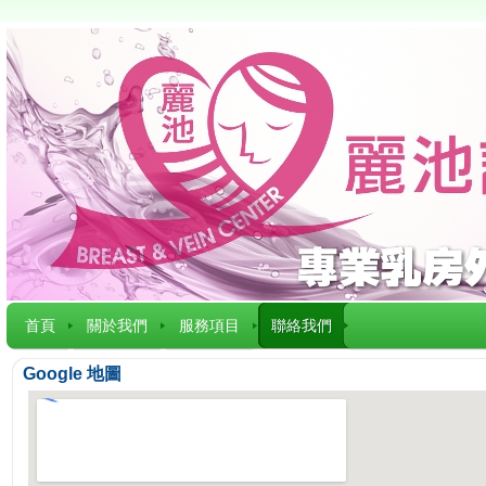
首頁
關於我們
服務項目
聯絡我們
Google 地圖