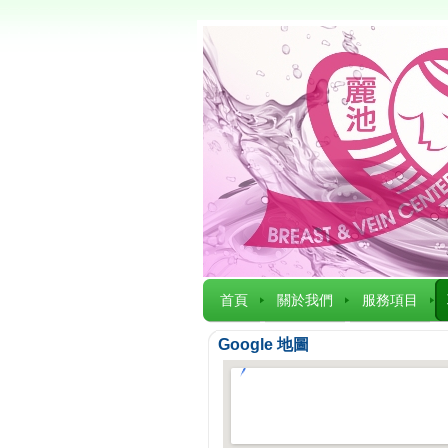
首頁
關於我們
服務項目
Google 地圖