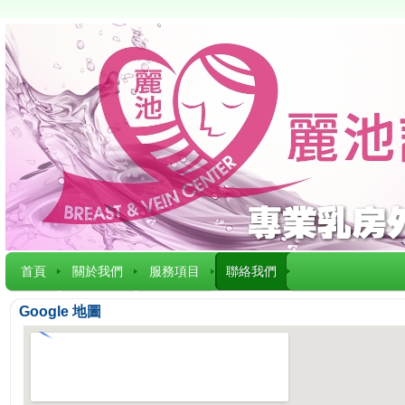
首頁
關於我們
服務項目
聯絡我們
Google 地圖