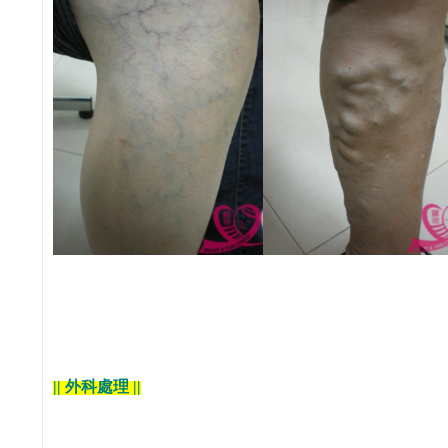
|| 外科處理 ||