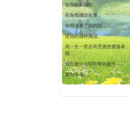
在我敵人面前，
你為我擺設筵席；
你用油膏了我的頭，
使我的福杯滿溢。
我一生一世必有恩惠慈愛隨著
我，
我且要住在耶和華的殿中，
直到永遠。