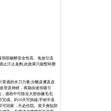
、採局部麻醉安全性高、免放引流
天噴止汗止臭劑,此效果只能暫時壓
計算過的水刀力量,分離皮膚及皮
及血管及神經，再藉由迷你吸引
的，過程中可除去大部份腋毛毛
可完成。約10天可拆線,手術中及
後即可回家，不必住院。當天會貼防