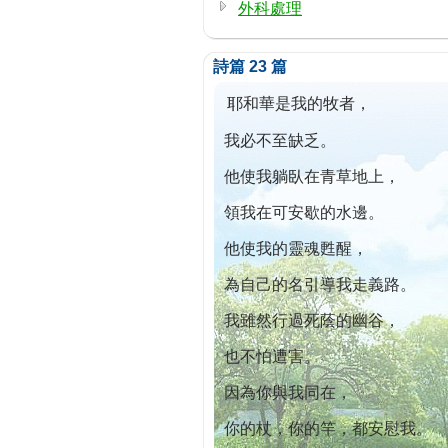
外科處理
詩篇 23 篇
耶和華是我的牧者，
我必不至缺乏。
他使我躺臥在青草地上，
領我在可安歇的水邊。
他使我的靈魂甦醒，
為自己的名引導我走義路。
我雖然行過死蔭的幽谷，
也不怕遭害。
因為你與我同在，
你的杖，你的竿，都安慰我。