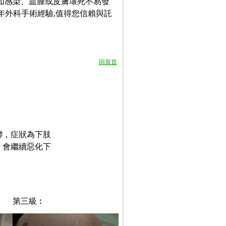
如感染、血腫或皮膚壞死不易發
年外科手術經驗,值得您信賴與託
回頁首
聯，症狀為下肢
，會繼續惡化下
第三級︰