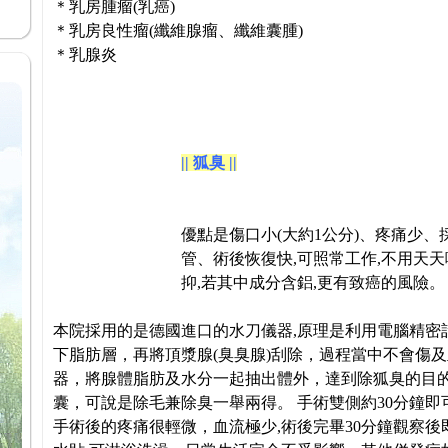
＊乳房腫瘤(乳癌)
＊乳房良性瘤(纖維腺瘤、纖維囊腫)
＊乳腺炎
|| 狐臭 ||
優點是傷口小(大約1公分)、疼痛少
管、術後恢復快,可照常工作,不用天
抑,若其中成分含鋁,更有致癌的風險。
本院採用的是德國進口的水刀儀器,原理是利用電腦精密
下脂肪層，再將頂漿腺(臭臭腺)刮除，過程當中不會傷
器，將腺體脂肪及水分一起抽出體外，達到除狐臭的目
囊，可說是除毛兼除臭一舉兩得。 手術雙側約30分鐘即
手術後的疼痛很輕微，血流極少,術後完畢30分鐘觀察