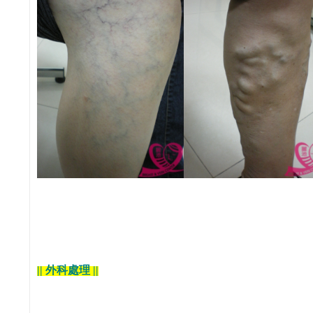
|| 外科處理 ||