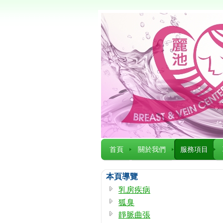
首頁
關於我們
服務項目
本頁導覽
乳房疾病
狐臭
靜脈曲張