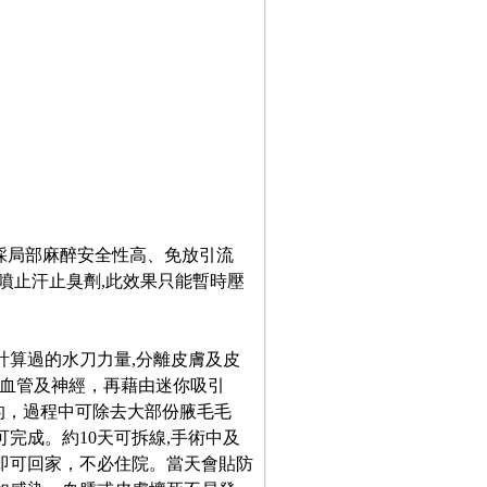
、採局部麻醉安全性高、免放引流
天噴止汗止臭劑,此效果只能暫時壓
計算過的水刀力量,分離皮膚及皮
及血管及神經，再藉由迷你吸引
的，過程中可除去大部份腋毛毛
可完成。約10天可拆線,手術中及
後即可回家，不必住院。當天會貼防