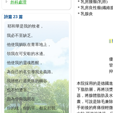
＊乳房腫瘤(乳癌)
外科處理
＊乳房良性瘤(纖維
＊乳腺炎
詩篇 23 篇
耶和華是我的牧者，
我必不至缺乏。
||
他使我躺臥在青草地上，
領我在可安歇的水邊。
優
他使我的靈魂甦醒，
管
抑
為自己的名引導我走義路。
我雖然行過死蔭的幽谷，
本院採用的是德國進
下脂肪層，再將頂漿
也不怕遭害。
器，將腺體脂肪及水
因為你與我同在，
囊，可說是除毛兼除
手術後的疼痛很輕微
你的杖，你的竿，都安慰我。