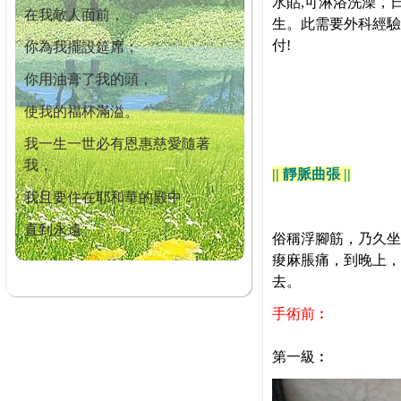
水貼,可淋浴洗澡，
在我敵人面前，
生。此需要外科經驗
付!
你為我擺設筵席；
你用油膏了我的頭，
使我的福杯滿溢。
我一生一世必有恩惠慈愛隨著
我，
|| 靜脈曲張 ||
我且要住在耶和華的殿中，
直到永遠。
俗稱浮腳筋，乃久坐
痠麻脹痛，到晚上，
去。
手術前︰
第一級︰