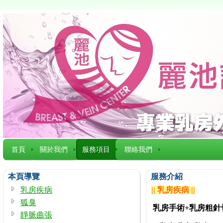
首頁
關於我們
服務項目
聯絡我們
本頁導覽
服務介紹
乳房疾病
|| 乳房疾病 ||
狐臭
乳房
手術+乳房粗針
靜脈曲張