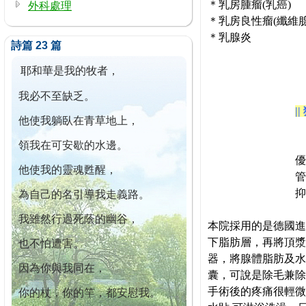
＊乳房腫瘤(乳癌)
外科處理
＊乳房良性瘤(纖維
＊乳腺炎
詩篇 23 篇
耶和華是我的牧者，
我必不至缺乏。
||
他使我躺臥在青草地上，
領我在可安歇的水邊。
優
他使我的靈魂甦醒，
管
抑
為自己的名引導我走義路。
我雖然行過死蔭的幽谷，
本院採用的是德國進
下脂肪層，再將頂漿
也不怕遭害。
器，將腺體脂肪及水
因為你與我同在，
囊，可說是除毛兼除
手術後的疼痛很輕微
你的杖，你的竿，都安慰我。