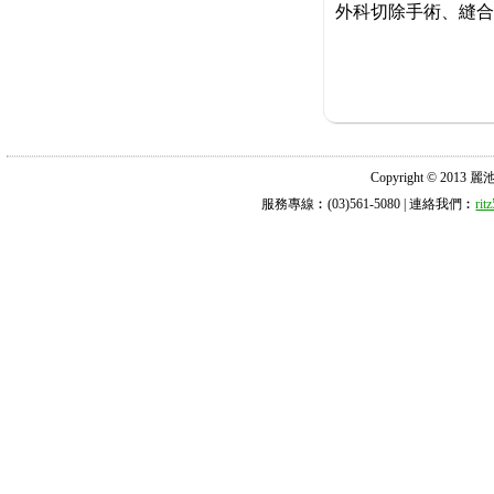
外科切除手術、縫合
Copyright © 2013 麗池診所
服務專線︰(03)561-5080 | 連絡我們︰
ri