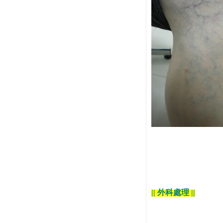
|| 外科處理 ||