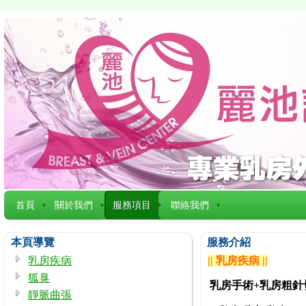
首頁
關於我們
服務項目
聯絡我們
本頁導覽
服務介紹
乳房疾病
|| 乳房疾病 ||
狐臭
乳房
手術+乳房粗針
靜脈曲張