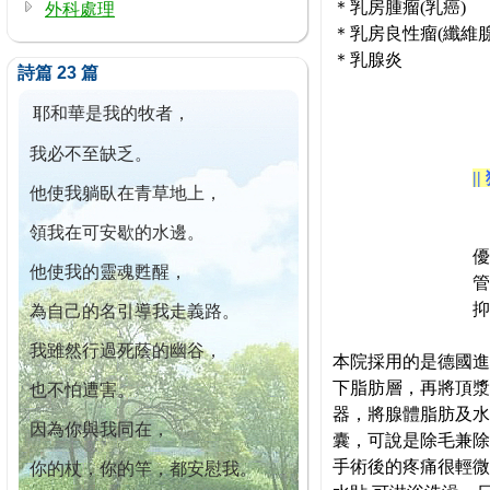
＊乳房腫瘤(乳癌)
外科處理
＊乳房良性瘤(纖維
＊乳腺炎
詩篇 23 篇
耶和華是我的牧者，
我必不至缺乏。
||
他使我躺臥在青草地上，
領我在可安歇的水邊。
優
他使我的靈魂甦醒，
管
抑
為自己的名引導我走義路。
我雖然行過死蔭的幽谷，
本院採用的是德國進
下脂肪層，再將頂漿
也不怕遭害。
器，將腺體脂肪及水
因為你與我同在，
囊，可說是除毛兼除
手術後的疼痛很輕微
你的杖，你的竿，都安慰我。