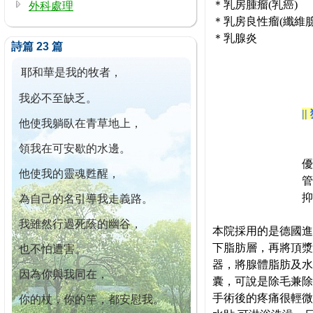
＊乳房腫瘤(乳癌)
外科處理
＊乳房良性瘤(纖維
＊乳腺炎
詩篇 23 篇
耶和華是我的牧者，
我必不至缺乏。
||
他使我躺臥在青草地上，
領我在可安歇的水邊。
優
他使我的靈魂甦醒，
管
抑
為自己的名引導我走義路。
我雖然行過死蔭的幽谷，
本院採用的是德國進
下脂肪層，再將頂漿
也不怕遭害。
器，將腺體脂肪及水
因為你與我同在，
囊，可說是除毛兼除
手術後的疼痛很輕微
你的杖，你的竿，都安慰我。