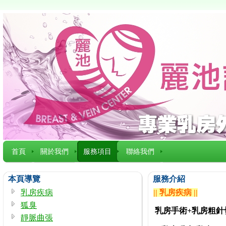
首頁
關於我們
服務項目
聯絡我們
本頁導覽
服務介紹
乳房疾病
|| 乳房疾病 ||
狐臭
乳房
手術+乳房粗針
靜脈曲張