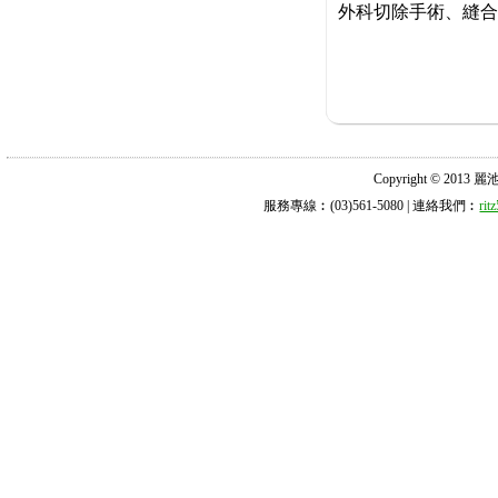
外科切除手術、縫合
Copyright © 2013 麗池診所
服務專線︰(03)561-5080 | 連絡我們︰
ri