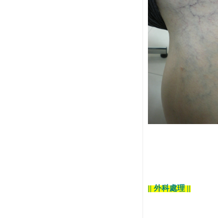
|| 外科處理 ||