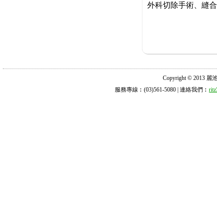
外科切除手術、縫合
Copyright © 2013 麗池診所
服務專線︰(03)561-5080 | 連絡我們︰
ri