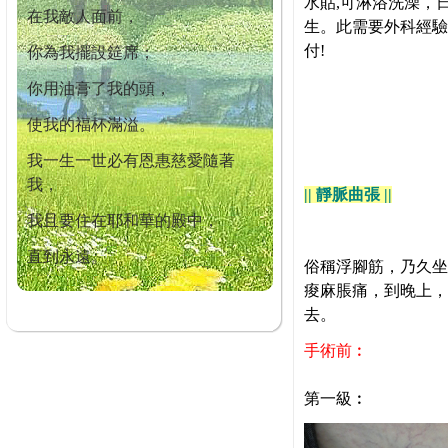
水貼,可淋浴洗澡，
在我敵人面前，
生。此需要外科經驗
付!
你為我擺設筵席；
你用油膏了我的頭，
使我的福杯滿溢。
我一生一世必有恩惠慈愛隨著
我，
|| 靜脈曲張 ||
我且要住在耶和華的殿中，
直到永遠。
俗稱浮腳筋，乃久坐
痠麻脹痛，到晚上，
去。
手術前︰
第一級︰