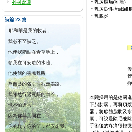
＊乳房腫瘤(乳癌)
外科處理
＊乳房良性瘤(纖維
＊乳腺炎
詩篇 23 篇
耶和華是我的牧者，
我必不至缺乏。
||
他使我躺臥在青草地上，
領我在可安歇的水邊。
優
他使我的靈魂甦醒，
管
抑
為自己的名引導我走義路。
我雖然行過死蔭的幽谷，
本院採用的是德國進
下脂肪層，再將頂漿
也不怕遭害。
器，將腺體脂肪及水
因為你與我同在，
囊，可說是除毛兼除
手術後的疼痛很輕微
你的杖，你的竿，都安慰我。