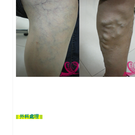
|| 外科處理 ||