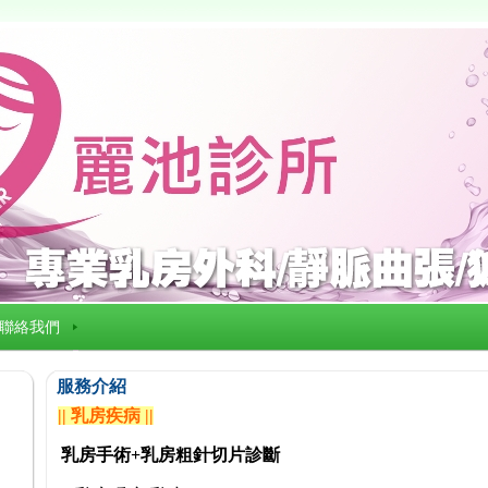
聯絡我們
服務介紹
|| 乳房疾病 ||
乳房
手術+乳房粗針切片診斷