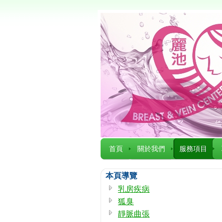
首頁
關於我們
服務項目
本頁導覽
乳房疾病
狐臭
靜脈曲張