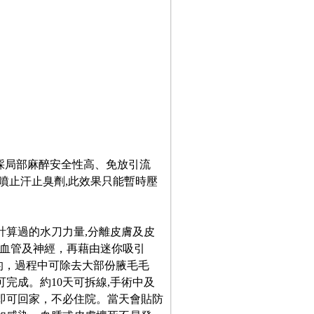
、採局部麻醉安全性高、免放引流
天噴止汗止臭劑,此效果只能暫時壓
計算過的水刀力量,分離皮膚及皮
及血管及神經，再藉由迷你吸引
的，過程中可除去大部份腋毛毛
可完成。約10天可拆線,手術中及
後即可回家，不必住院。當天會貼防