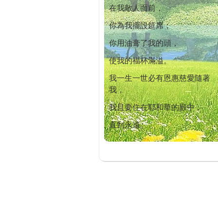
在我敵人面前，
你為我擺設筵席；
你用油膏了我的頭，
使我的福杯滿溢。
我一生一世必有恩惠慈愛隨著
我，
我且要住在耶和華的殿中，
直到永遠。