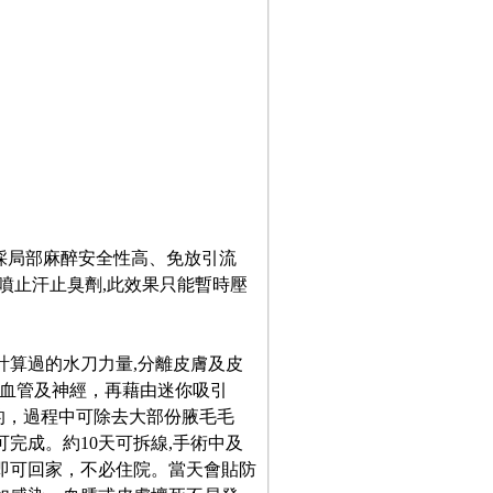
、採局部麻醉安全性高、免放引流
天噴止汗止臭劑,此效果只能暫時壓
計算過的水刀力量,分離皮膚及皮
及血管及神經，再藉由迷你吸引
的，過程中可除去大部份腋毛毛
可完成。約10天可拆線,手術中及
後即可回家，不必住院。當天會貼防