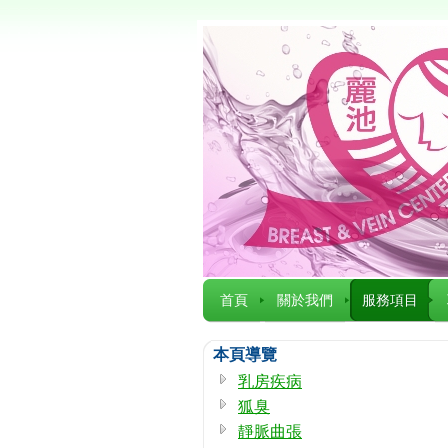
首頁
關於我們
服務項目
本頁導覽
乳房疾病
狐臭
靜脈曲張