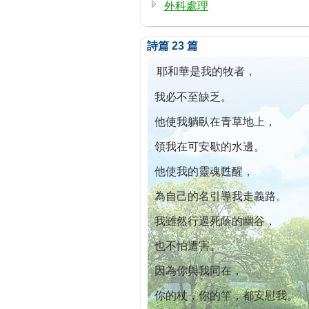
外科處理
詩篇 23 篇
耶和華是我的牧者，
我必不至缺乏。
他使我躺臥在青草地上，
領我在可安歇的水邊。
他使我的靈魂甦醒，
為自己的名引導我走義路。
我雖然行過死蔭的幽谷，
也不怕遭害。
因為你與我同在，
你的杖，你的竿，都安慰我。