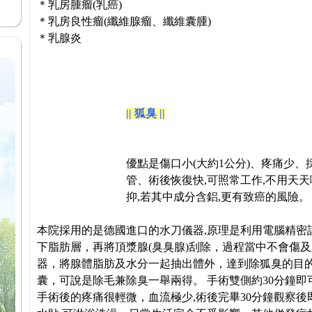
＊乳房腫瘤(乳癌)
＊乳房良性瘤(纖維腺瘤、纖維囊腫)
＊乳腺炎
|| 狐臭 ||
優點是傷口小(大約1公分)、疼痛少
管、術後恢復快,可照常工作,不用天
抑,若其中成分含鋁,更有致癌的風險。
本院採用的是德國進口的水刀儀器,原理是利用電腦精密
下脂肪層，再將頂漿腺(臭臭腺)刮除，過程當中不會傷
器，將腺體脂肪及水分一起抽出體外，達到除狐臭的目
囊，可說是除毛兼除臭一舉兩得。 手術雙側約30分鐘即
手術後的疼痛很輕微，血流極少,術後完畢30分鐘觀察