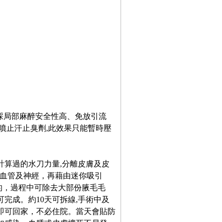
、採局部麻醉安全性高、免放引流
天噴止汗止臭劑,此效果只能暫時壓
計算過的水刀力量,分離皮膚及皮
及血管及神經，再藉由迷你吸引
的，過程中可除去大部份腋毛毛
可完成。約10天可拆線,手術中及
後即可回家，不必住院。當天會貼防