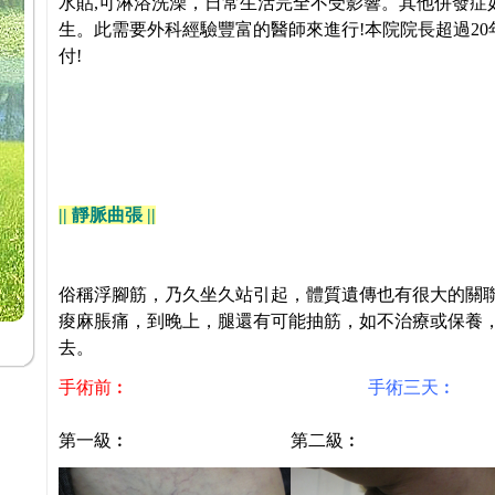
水貼,可淋浴洗澡，日常生活完全不受影響。其他併發症
生。此需要外科經驗豐富的醫師來進行!本院院長超過20
付!
|| 靜脈曲張 ||
俗稱浮腳筋，乃久坐久站引起，體質遺傳也有很大的關
痠麻脹痛，到晚上，腿還有可能抽筋，如不治療或保養
去。
手術前︰
手術三天︰
第一級︰
第二級︰