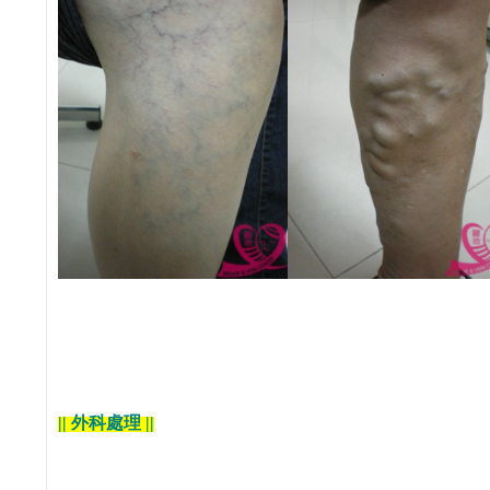
|| 外科處理 ||