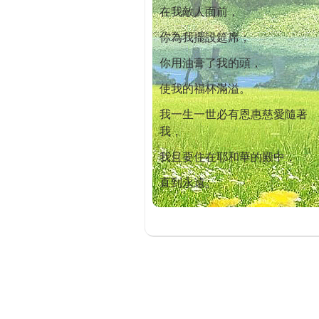
在我敵人面前，
你為我擺設筵席；
你用油膏了我的頭，
使我的福杯滿溢。
我一生一世必有恩惠慈愛隨著
我，
我且要住在耶和華的殿中，
直到永遠。