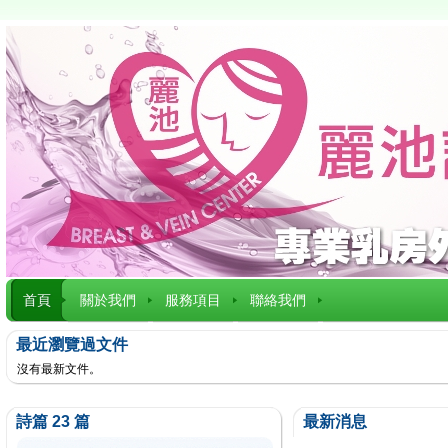
首頁
關於我們
服務項目
聯絡我們
最近瀏覽過文件
沒有最新文件。
詩篇 23 篇
最新消息