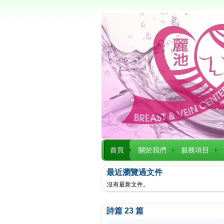
首頁
關於我們
服務項目
最近瀏覽過文件
沒有最新文件。
詩篇 23 篇