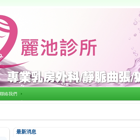
聯絡我們
最新消息