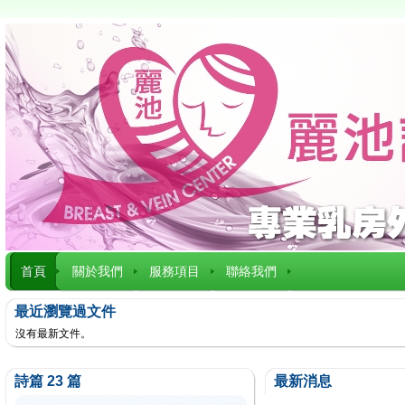
首頁
關於我們
服務項目
聯絡我們
最近瀏覽過文件
沒有最新文件。
詩篇 23 篇
最新消息