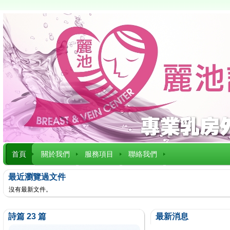
首頁
關於我們
服務項目
聯絡我們
最近瀏覽過文件
沒有最新文件。
詩篇 23 篇
最新消息