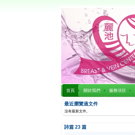
首頁
關於我們
服務項目
最近瀏覽過文件
沒有最新文件。
詩篇 23 篇