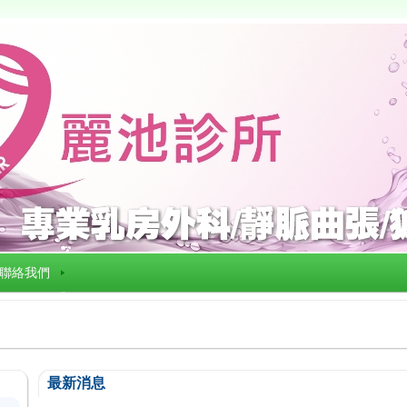
聯絡我們
最新消息