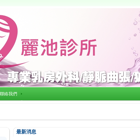
聯絡我們
最新消息