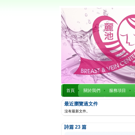
首頁
關於我們
服務項目
最近瀏覽過文件
沒有最新文件。
詩篇 23 篇