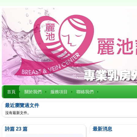
首頁
關於我們
服務項目
聯絡我們
最近瀏覽過文件
沒有最新文件。
詩篇 23 篇
最新消息