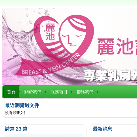
首頁
關於我們
服務項目
聯絡我們
最近瀏覽過文件
沒有最新文件。
詩篇 23 篇
最新消息