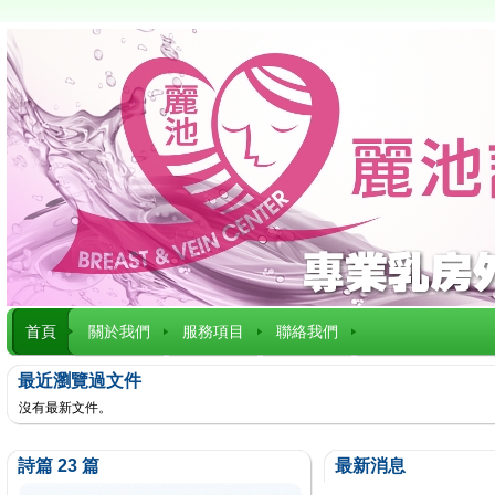
首頁
關於我們
服務項目
聯絡我們
最近瀏覽過文件
沒有最新文件。
詩篇 23 篇
最新消息