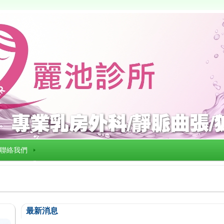
聯絡我們
最新消息