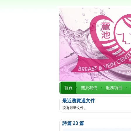
首頁
關於我們
服務項目
最近瀏覽過文件
沒有最新文件。
詩篇 23 篇