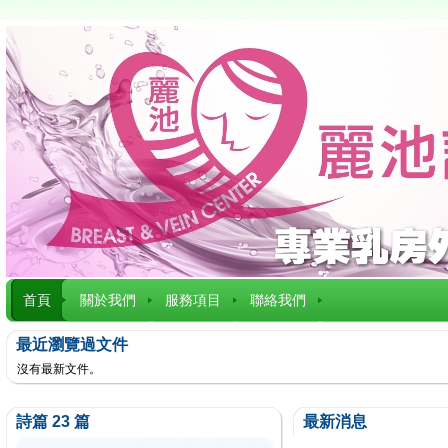
首頁
關於我們
服務項目
聯絡我們
最近瀏覽過文件
沒有最新文件。
詩篇 23 篇
最新消息