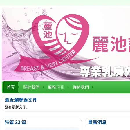
首頁
關於我們
服務項目
聯絡我們
最近瀏覽過文件
沒有最新文件。
詩篇 23 篇
最新消息