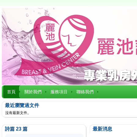
首頁
關於我們
服務項目
聯絡我們
最近瀏覽過文件
沒有最新文件。
詩篇 23 篇
最新消息