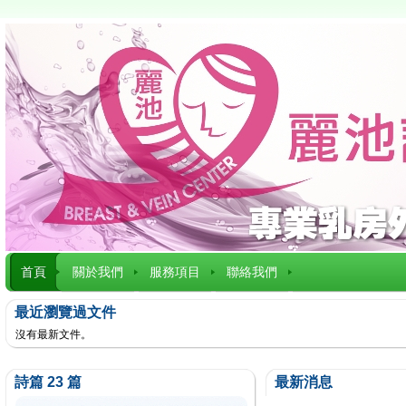
首頁
關於我們
服務項目
聯絡我們
最近瀏覽過文件
沒有最新文件。
詩篇 23 篇
最新消息