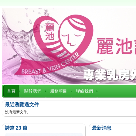
首頁
關於我們
服務項目
聯絡我們
最近瀏覽過文件
沒有最新文件。
詩篇 23 篇
最新消息