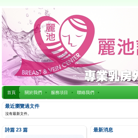
首頁
關於我們
服務項目
聯絡我們
最近瀏覽過文件
沒有最新文件。
詩篇 23 篇
最新消息