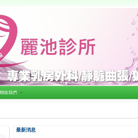
聯絡我們
最新消息