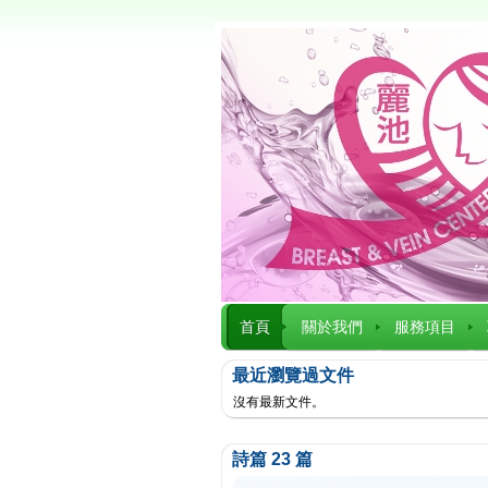
首頁
關於我們
服務項目
最近瀏覽過文件
沒有最新文件。
詩篇 23 篇