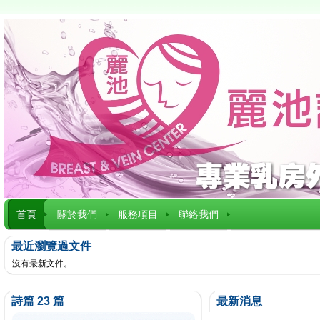
首頁
關於我們
服務項目
聯絡我們
最近瀏覽過文件
沒有最新文件。
詩篇 23 篇
最新消息