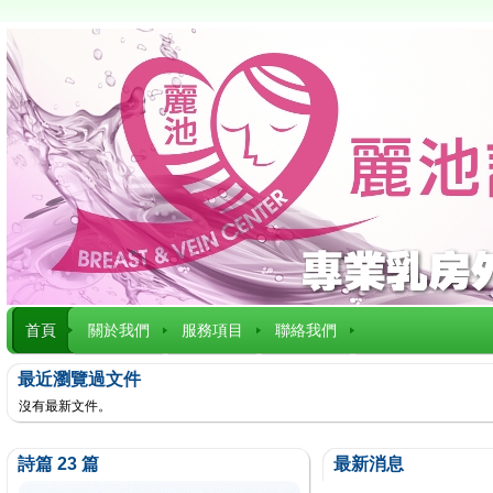
首頁
關於我們
服務項目
聯絡我們
最近瀏覽過文件
沒有最新文件。
詩篇 23 篇
最新消息