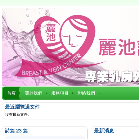
首頁
關於我們
服務項目
聯絡我們
最近瀏覽過文件
沒有最新文件。
詩篇 23 篇
最新消息