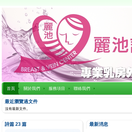
首頁
關於我們
服務項目
聯絡我們
最近瀏覽過文件
沒有最新文件。
詩篇 23 篇
最新消息